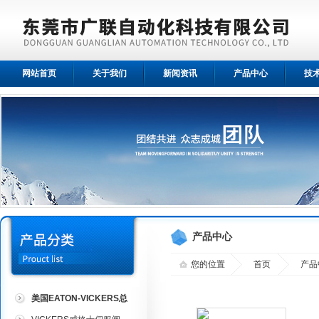
网站首页
关于我们
新闻资讯
产品中心
技
产品中心
您的位置
首页
产品
美国EATON-VICKERS总
代理