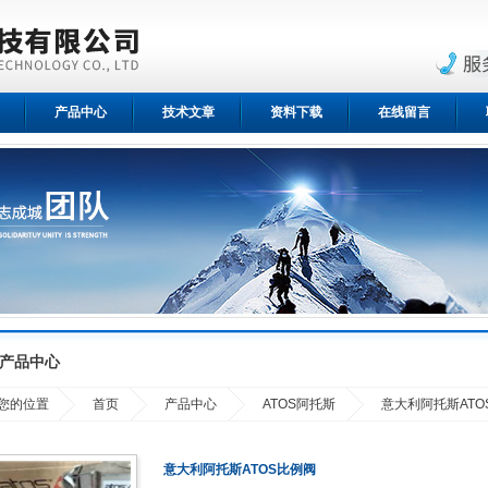
产品中心
技术文章
资料下载
在线留言
产品中心
您的位置
首页
产品中心
ATOS阿托斯
意大利阿托斯ATO
意大利阿托斯ATOS比例阀