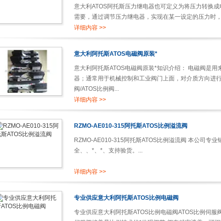
意大利ATOS阿托斯压力继电器也可定义为将压力转换
需要，通过调节压力继电器，实现在某一设定的压力时，输
详细内容 >>
意大利阿托斯ATOS电磁阀原装*
意大利阿托斯ATOS电磁阀原装*知识介绍： 电磁阀是
器；通常用于机械控制和工业阀门上面，对介质方向进行
阀/ATOS比例阀...
详细内容 >>
RZMO-AE010-315阿托斯ATOS比例溢流阀
RZMO-AE010-315阿托斯ATOS比例溢流阀 本公司
全、、*、*、支持验货。...
详细内容 >>
专业供应意大利阿托斯ATOS比例电磁阀
专业供应意大利阿托斯ATOS比例电磁阀ATOS比例伺服