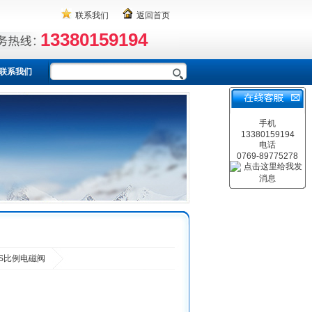
联系我们
返回首页
13380159194
联系我们
手机
13380159194
电话
0769-89775278
S比例电磁阀