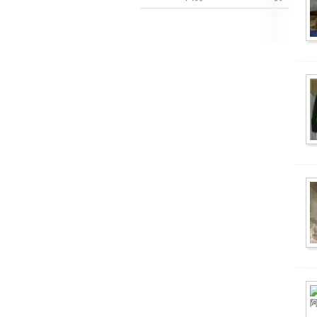
装后的检查