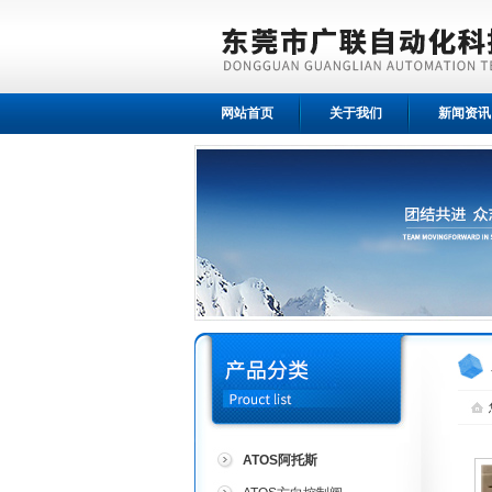
网站首页
关于我们
新闻资讯
ATOS阿托斯