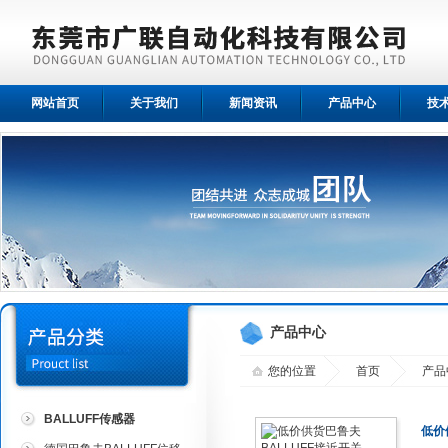
网站首页
关于我们
新闻资讯
产品中心
技
产品中心
您的位置
首页
产品
BALLUFF传感器
低价