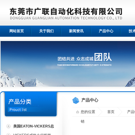
网站首页
关于我们
新闻资讯
产品中心
技
产品中心
您的位置
首页
产品
销
美国EATON-VICKERS总
代理