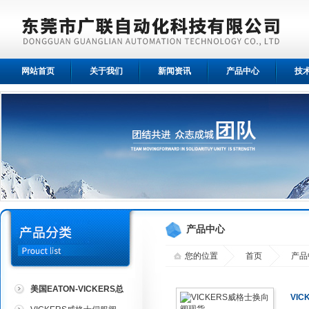
网站首页
关于我们
新闻资讯
产品中心
技
产品中心
您的位置
首页
产品
美国EATON-VICKERS总
VI
代理