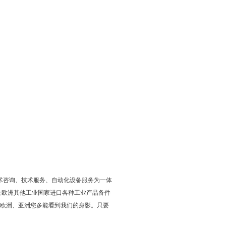
术咨询、技术服务、自动化设备服务为一体
及欧洲其他工业国家进口各种工业产品备件
欧洲、亚洲您多能看到我们的身影。只要