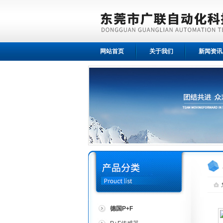
网站首页
关于我们
新闻资讯
德国P+F