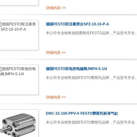
详细内容 >>
德国FESTO双活塞滑台SPZ-10-10-P-A
本公司专业销售德国费斯托FESTO品牌，产品型号齐全、、
详细内容 >>
德国FESTO双电控电磁阀JMFH-5-1/4
本公司专业销售德国FESTO费斯托品牌，产品型号齐全、、
详细内容 >>
DNC-32-100-PPV-A FESTO费斯托标准气缸
本公司专业销售德国FESTO费斯托品牌，产品型号齐全、、