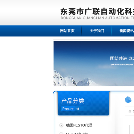
网站首页
关于我们
新闻资讯
德国FESTO代理