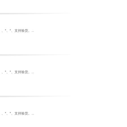
*、*、支持验货。...
*、*、支持验货。...
*、*、支持验货。...