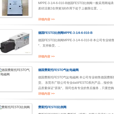
MPPE-3-1/4-6-010-B德国FESTO比例阀一般
差径活塞2在弹簧3的作用下处于上极限位置。...
详细内容 >>
德国FESTO比例阀MPPE-3-1/4-6-010-B
德国FESTO比例阀MPPE-3-1/4-6-010-B 本公司
*、支持验货。...
详细内容 >>
德国费斯托FESTO气缸电磁阀
德国费斯托FESTO气缸电磁阀 本公司专业销售德国费斯
货。 东莞市广联公司专业dailiFESTO系列产品，
品质量保证*原装*。我司也有专业的售后服务，只要您购
详细内容 >>
费斯托FESTO比例阀