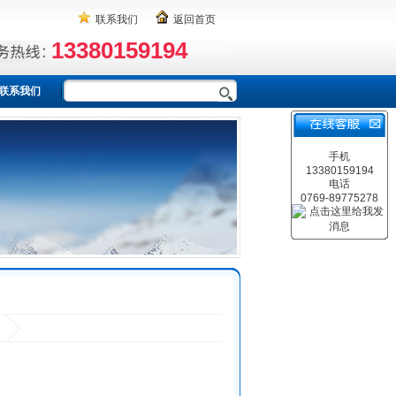
联系我们
返回首页
13380159194
联系我们
手机
13380159194
电话
0769-89775278