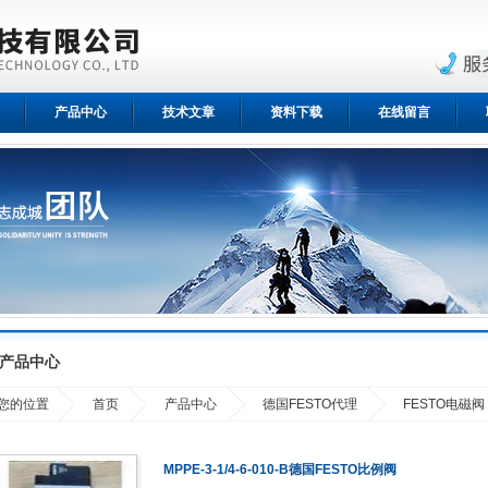
产品中心
技术文章
资料下载
在线留言
产品中心
您的位置
首页
产品中心
德国FESTO代理
FESTO电磁阀
MPPE-3-1/4-6-010-B德国FESTO比例阀