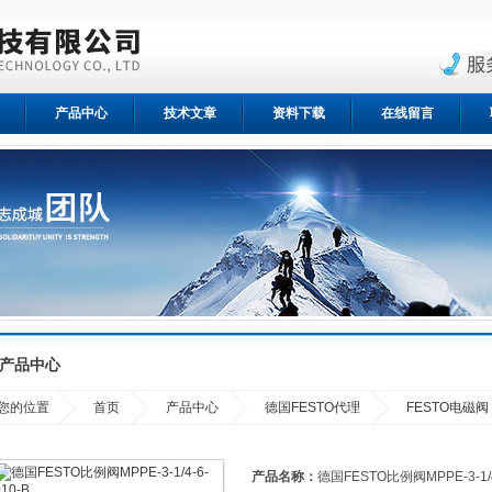
产品中心
技术文章
资料下载
在线留言
产品中心
您的位置
首页
产品中心
德国FESTO代理
FESTO电磁阀
产品名称：
德国FESTO比例阀MPPE-3-1/4