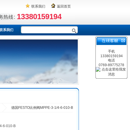
联系我们
返回首页
13380159194
联系我们
手机
13380159194
电话
0769-89775278
德国FESTO比例阀MPPE-3-1/4-6-010-B
-6-010-B