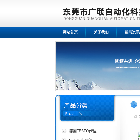
网站首页
关于我们
新闻资讯
德国FESTO代理