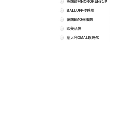
英国诺冠NORGREN代理
BALLUFF传感器
德国EMG伺服阀
欧美品牌
意大利OMAL欧玛尔