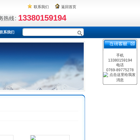
联系我们
返回首页
13380159194
联系我们
手机
13380159194
电话
0769-89775278