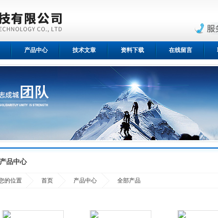
产品中心
技术文章
资料下载
在线留言
产品中心
您的位置
首页
产品中心
全部产品