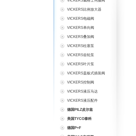
VICKERS威格士伺服阀
VICKERS比例放大器
VICKERS电磁阀
VICKERS单向阀
VICKERS叠加阀
VICKERS柱塞泵
VICKERS齿轮泵
VICKERS叶片泵
VICKERS盖板式插装阀
VICKERS控制阀
VICKERS液压马达
VICKERS液压配件
德国PILZ皮尔兹
美国TYCO泰科
德国P+F