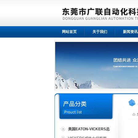
网站首页
关于我们
新闻资讯
美国EATON-VICKERS总
代理