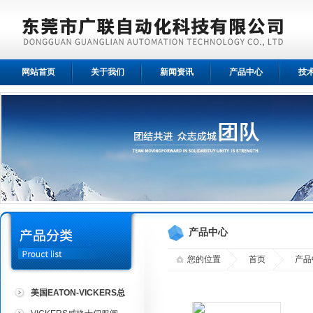
网站首页
关于我们
新闻资讯
产品中心
技
产品中心
您的位置
首页
产品
美国EATON-VICKERS总
代理