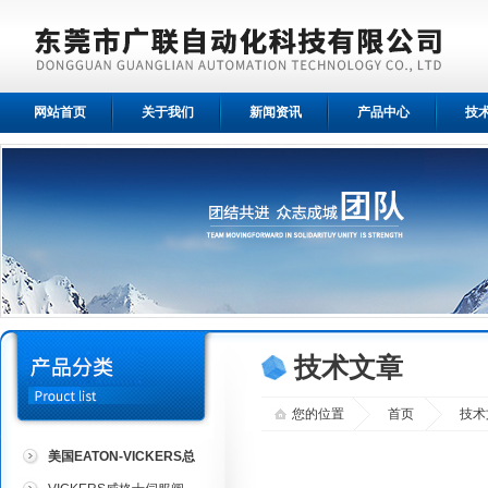
网站首页
关于我们
新闻资讯
产品中心
技
技术文章
您的位置
首页
技术
美国EATON-VICKERS总
代理