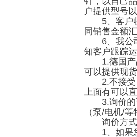
针，以自己品
户提供型号
5、客户收
同销售金额
6、我公司
知客户跟踪
1.德国产品
可以提供现货
2.不接受
上面有可以
3.询价的
（泵/电机/
询价方式
1、如果您