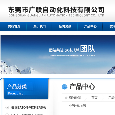
网站首页
关于我们
新闻资讯
产品中心
技
产品中心
您的位置
首页
产品
业阀+单向阀
美国EATON-VICKERS总
代理