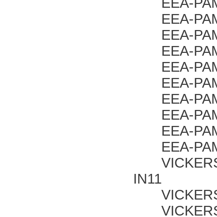
EEA-PAM-
EEA-PAM-
EEA-PAM-
EEA-PAM-
EEA-PAM-
EEA-PAM-
EEA-PAM-
EEA-PAM-
EEA-PAM-
EEA-PAM-
VICKERS D
IN11
VICKERS D
VICKERS D