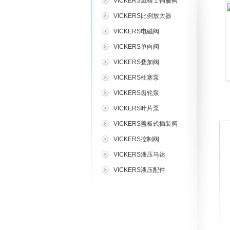
VICKERS威格士伺服阀
VICKERS比例放大器
VICKERS电磁阀
VICKERS单向阀
VICKERS叠加阀
VICKERS柱塞泵
VICKERS齿轮泵
VICKERS叶片泵
VICKERS盖板式插装阀
VICKERS控制阀
VICKERS液压马达
VICKERS液压配件