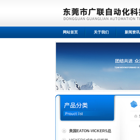
网站首页
关于我们
新闻资讯
美国EATON-VICKERS总
代理