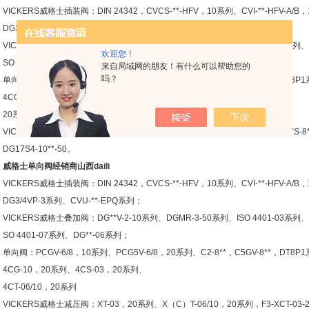
VICKERS威格士插装阀：DIN 24342，CVCS-**-HFV，10系列、CVI-**-HFV-A/
DG3/4VP-3系列、CVU-**-EPQ系列；
VICKERS威格士叠加阀：DG**V-2-10系列、DGMR-3-50系列、ISO 4401-03系列、I
欢迎您！
SO 4401-07系列、DG**-06系列；
来自局域网的朋友！有什么可以帮助您的
吗？
单向阀：PCGV-6/8，10系列、PCG5V-6/8，20系列、C2-8**，C5GV-8**，DT8P
4CG-10，20系列、4CS-03，20系列、4CT-06/10，
20系列，及其他各种阀件。
VICKERS威格士比例阀:0；DG3S-H8-**X-*-*-2*，DG3S4-10**X-*-*-5*；DG17S-8
DG17S4-10**-50。
威格士单向阀经销商山西daili
VICKERS威格士插装阀：DIN 24342，CVCS-**-HFV，10系列、CVI-**-HFV-A/
DG3/4VP-3系列、CVU-**-EPQ系列；
VICKERS威格士叠加阀：DG**V-2-10系列、DGMR-3-50系列、ISO 4401-03系列、I
SO 4401-07系列、DG**-06系列；
单向阀：PCGV-6/8，10系列、PCG5V-6/8，20系列、C2-8**，C5GV-8**，DT8P
4CG-10，20系列、4CS-03，20系列、
4CT-06/10，20系列
VICKERS威格士减压阀：XT-03，20系列、X（C）T-06/10，20系列，F3-XCT-03-2