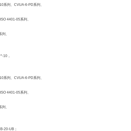
B，10系列、CVUA-6-PD系列、
SO 4401-05系列、
1系列、
**-10，
B，10系列、CVUA-6-PD系列、
SO 4401-05系列、
1系列、
B-20-UB；