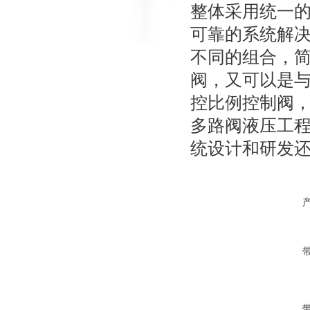
整体采用统一
可靠的系统解
不同的组合，
阀，又可以是
控比例控制阀
多路阀液压工
统设计和研发
带
带