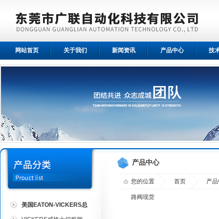
网站首页
关于我们
新闻资讯
产品中心
技
产品中心
您的位置
首页
产品
路阀现货
美国EATON-VICKERS总
代理