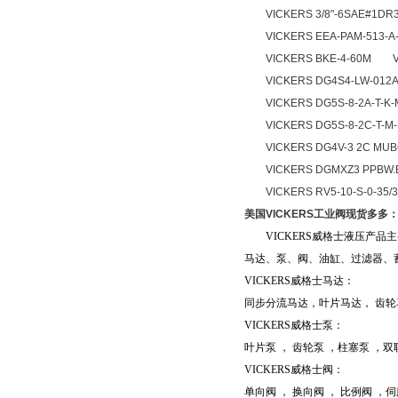
VICKERS 3/8"-6SAE#1DR3
VICKERS EEA-PAM-513-A-
VICKERS BKE-4-60M VIC
VICKERS DG4S4-LW-012A-
VICKERS DG5S-8-2A-T-K-M-
VICKERS DG5S-8-2C-T-M-F
VICKERS DG4V-3 2C MUB6
VICKERS DGMXZ3 PPBW.B
VICKERS RV5-10-S-0-35/3
美国VICKERS工业阀现货多多
VICKERS威格士液压产品
马达、泵、阀、油缸、过滤器、
VICKERS威格士马达：
同步分流马达，叶片马达， 齿轮
VICKERS威格士泵：
叶片泵 ， 齿轮泵 ，柱塞泵 ，
VICKERS威格士阀：
单向阀 ， 换向阀 ， 比例阀 ，