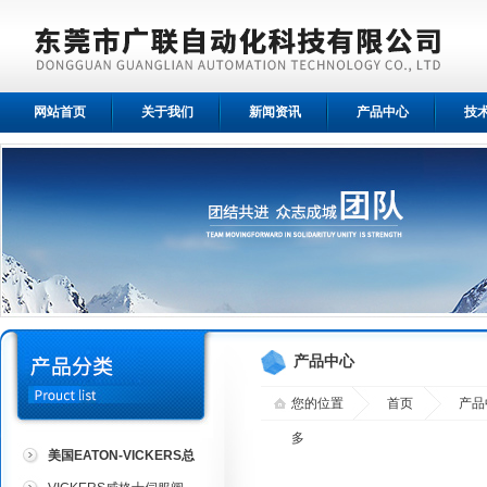
网站首页
关于我们
新闻资讯
产品中心
技
产品中心
您的位置
首页
产品
多
美国EATON-VICKERS总
代理