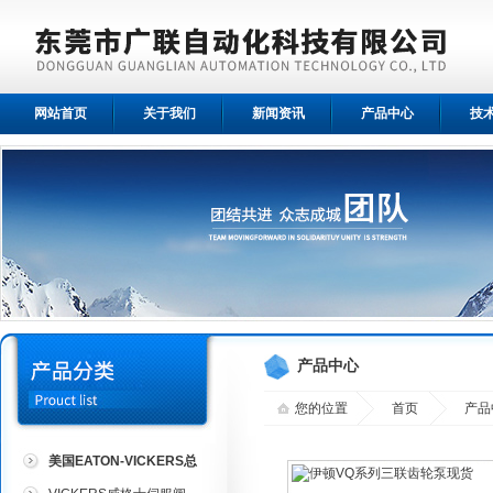
网站首页
关于我们
新闻资讯
产品中心
技
产品中心
您的位置
首页
产品
美国EATON-VICKERS总
代理