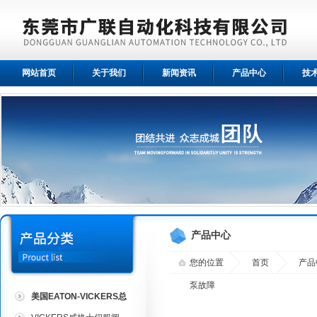
网站首页
关于我们
新闻资讯
产品中心
技
产品中心
您的位置
首页
产品
泵故障
美国EATON-VICKERS总
代理