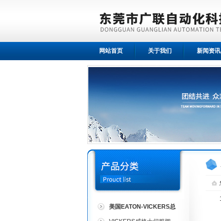
网站首页
关于我们
新闻资讯
美国EATON-VICKERS总
代理