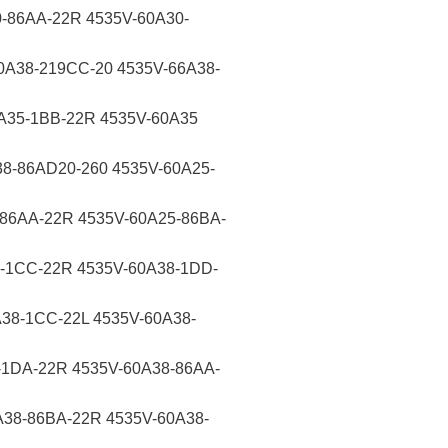
-86AA-22R 4535V-60A30-
0A38-219CC-20 4535V-66A38-
A35-1BB-22R 4535V-60A35
8-86AD20-260 4535V-60A25-
86AA-22R 4535V-60A25-86BA-
-1CC-22R 4535V-60A38-1DD-
38-1CC-22L 4535V-60A38-
-1DA-22R 4535V-60A38-86AA-
38-86BA-22R 4535V-60A38-