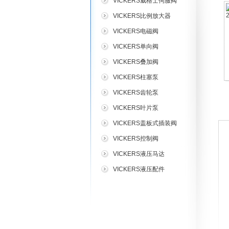
VICKERS威格士伺服阀
VICKERS比例放大器
VICKERS电磁阀
VICKERS单向阀
VICKERS叠加阀
VICKERS柱塞泵
VICKERS齿轮泵
VICKERS叶片泵
VICKERS盖板式插装阀
VICKERS控制阀
VICKERS液压马达
VICKERS液压配件