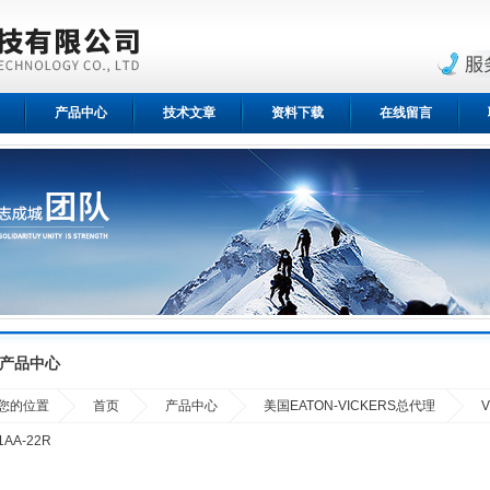
产品中心
技术文章
资料下载
在线留言
产品中心
您的位置
首页
产品中心
美国EATON-VICKERS总代理
1AA-22R