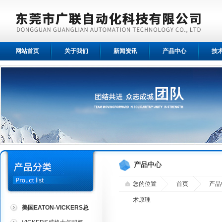
网站首页
关于我们
新闻资讯
产品中心
技
产品中心
您的位置
首页
产品
术原理
美国EATON-VICKERS总
代理