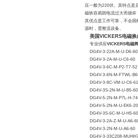
压一般为220伏。其特点
磁铁容易因电流过大而烧坏
其优点是工作可靠，不会因
源时，需整流设备。
美国VICKERS电磁
专业供应
VICKERS电磁
DG4V-3-22A-M-U-D6-60
DG4V-3-2A-M-U-C6-60 
DG4V-3-6C-M-P2-T7-52
DG4V-3-6N-M-FTWL-B6-
DG4V-3-8C-VM-U-C6-61
DG4V-3S-2N-M-U-B5-60
DG4V-5-2N-M-P7L-H-74
DG4V-5-2N-M-U-EK6-20
DG4V-3S-6C-M-U-H5-60
DG4V-3-2A-Z-M-U-A6-6
DG4V-3-2N-M-U-A6-60 
DG4V-3-33C208-MUHH76