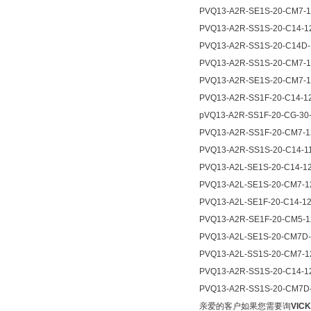
PVQ13-A2R-SE1S-20-CM7-
PVQ13-A2R-SS1S-20-C14-
PVQ13-A2R-SS1S-20-C14D-
PVQ13-A2R-SS1S-20-CM7-
PVQ13-A2R-SE1S-20-CM7-
PVQ13-A2R-SS1F-20-C14-1
pVQ13-A2R-SS1F-20-CG-30
PVQ13-A2R-SS1F-20-CM7-
PVQ13-A2R-SS1S-20-C14-1
PVQ13-A2L-SE1S-20-C14-1
PVQ13-A2L-SE1S-20-CM7-
PVQ13-A2L-SE1F-20-C14-1
PVQ13-A2R-SE1F-20-CM5-
PVQ13-A2L-SE1S-20-CM7D
PVQ13-A2L-SS1S-20-CM7-
PVQ13-A2R-SS1S-20-C14-
PVQ13-A2R-SS1S-20-CM7D
亲爱的客户如果您需要询
VIC