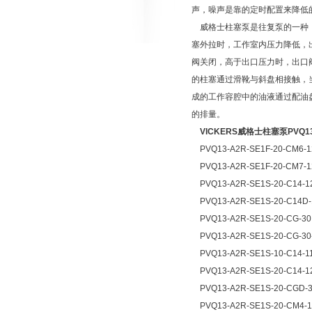
声，噪声是靠的定时配置来降低
威格士柱塞泵是往复泵的一种，
塞外拉时，工作室内压力降低，
阀关闭，高于出口压力时，出口
的柱塞通过滑靴与斜盘相接触，
成的工作容腔中的油液通过配油
的排量。
VICKERS威格士柱塞泵PVQ1
PVQ13-A2R-SE1F-20-CM6-
PVQ13-A2R-SE1F-20-CM7-
PVQ13-A2R-SE1S-20-C14-1
PVQ13-A2R-SE1S-20-C14D
PVQ13-A2R-SE1S-20-CG-3
PVQ13-A2R-SE1S-20-CG-30
PVQ13-A2R-SE1S-10-C14-1
PVQ13-A2R-SE1S-20-C14-
PVQ13-A2R-SE1S-20-CGD-
PVQ13-A2R-SE1S-20-CM4-