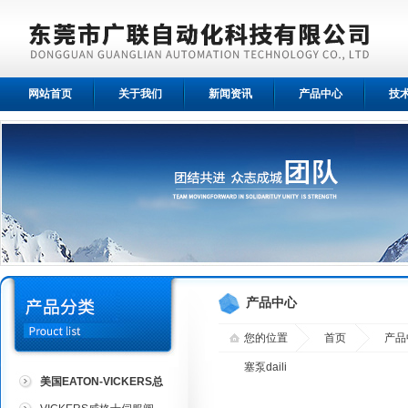
网站首页
关于我们
新闻资讯
产品中心
技
产品中心
您的位置
首页
产品
塞泵daili
美国EATON-VICKERS总
代理