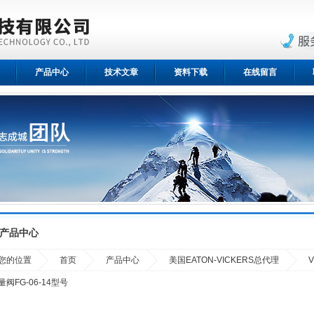
产品中心
技术文章
资料下载
在线留言
产品中心
您的位置
首页
产品中心
美国EATON-VICKERS总代理
量阀FG-06-14型号