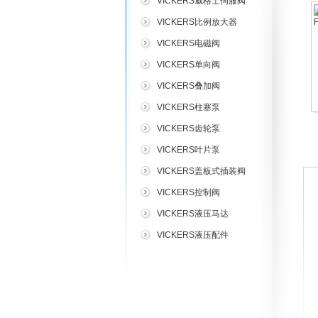
VICKERS威格士伺服阀
VICKERS比例放大器
VICKERS电磁阀
VICKERS单向阀
VICKERS叠加阀
VICKERS柱塞泵
VICKERS齿轮泵
VICKERS叶片泵
VICKERS盖板式插装阀
VICKERS控制阀
VICKERS液压马达
VICKERS液压配件