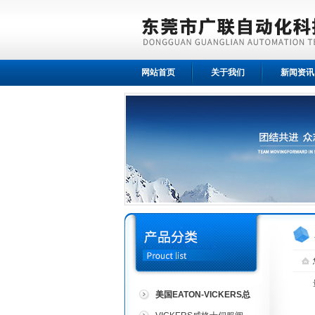
网站首页
关于我们
新闻资讯
美国EATON-VICKERS总
代理