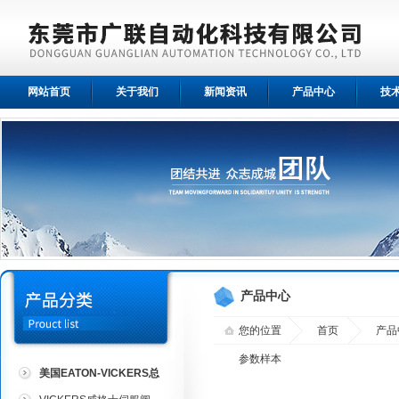
网站首页
关于我们
新闻资讯
产品中心
技
产品中心
您的位置
首页
产品
参数样本
美国EATON-VICKERS总
代理