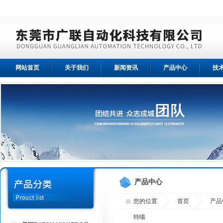
网站首页
关于我们
新闻资讯
产品中心
技
产品中心
您的位置
首页
产品
特喵