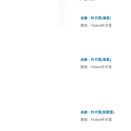
名称：叶片泵(单泵)
类别：Vickers叶片泵
名称：叶片泵(单泵)
类别：Vickers叶片泵
名称：叶片泵(双联泵)
类别：Vickers叶片泵