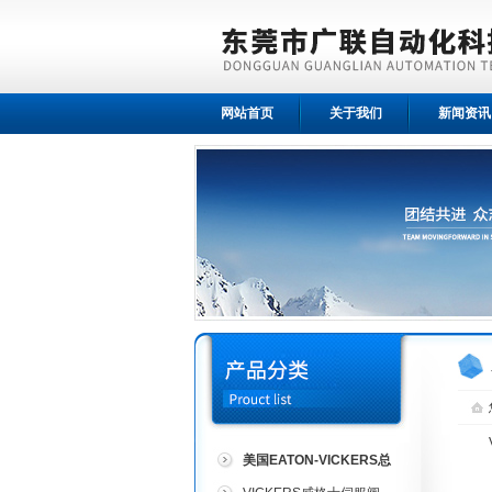
网站首页
关于我们
新闻资讯
美国EATON-VICKERS总
代理