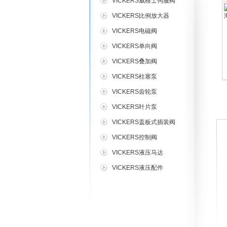
VICKERS威格士伺服阀
VICKERS比例放大器
VICKERS电磁阀
VICKERS单向阀
VICKERS叠加阀
VICKERS柱塞泵
VICKERS齿轮泵
VICKERS叶片泵
VICKERS盖板式插装阀
VICKERS控制阀
VICKERS液压马达
VICKERS液压配件