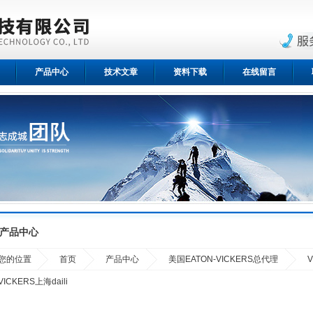
产品中心
技术文章
资料下载
在线留言
产品中心
您的位置
首页
产品中心
美国EATON-VICKERS总代理
VICKERS上海daili