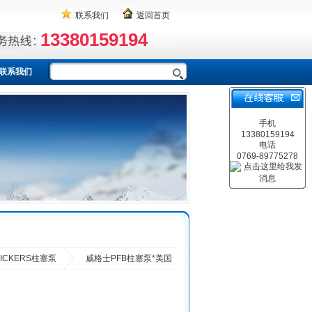
联系我们
返回首页
13380159194
联系我们
手机
13380159194
电话
0769-89775278
VICKERS柱塞泵
威格士PFB柱塞泵*美国