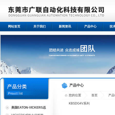
网站首页
关于我们
新闻资讯
产品中心
技
产品中心
您的位置
首页
产品
KBSDG4V系列
美国EATON-VICKERS总
代理