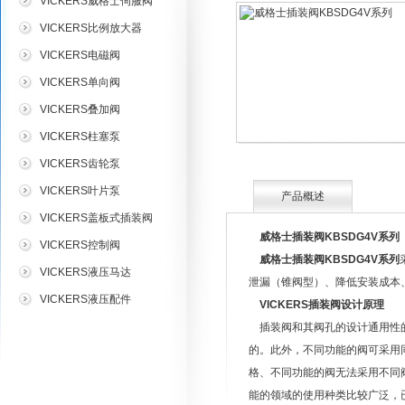
VICKERS威格士伺服阀
VICKERS比例放大器
VICKERS电磁阀
VICKERS单向阀
VICKERS叠加阀
VICKERS柱塞泵
VICKERS齿轮泵
VICKERS叶片泵
产品概述
VICKERS盖板式插装阀
威格士插装阀KBSDG4V系列
VICKERS控制阀
威格士插装阀KBSDG4V系列
VICKERS液压马达
泄漏（锥阀型）、降低安装成本
VICKERS液压配件
VICKERS插装阀设计原理
插装阀和其阀孔的设计通用性的
的。此外，不同功能的阀可采用
格、不同功能的阀无法采用不同
能的领域的使用种类比较广泛，