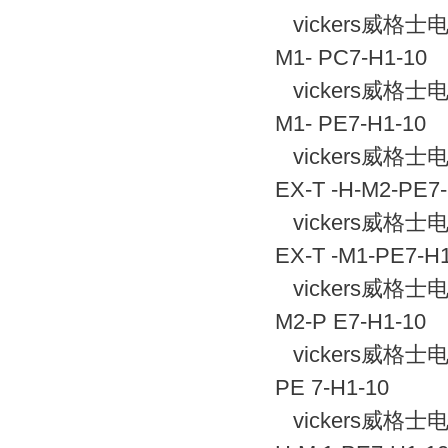
vickers威格士电
M1- PC7-H1-10
vickers威格士电
M1- PE7-H1-10
vickers威格士电
EX-T -H-M2-PE7
vickers威格士电
EX-T -M1-PE7-H
vickers威格士电
M2-P E7-H1-10
vickers威格士电
PE 7-H1-10
vickers威格士电