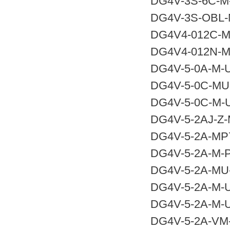
DG4V-3S-6C-M-
DG4V-3S-OBL-M
DG4V4-012C-M-
DG4V4-012N-M-
DG4V-5-0A-M-U
DG4V-5-0C-MU-
DG4V-5-0C-M-U
DG4V-5-2AJ-Z-
DG4V-5-2A-MP7
DG4V-5-2A-M-P
DG4V-5-2A-MU-
DG4V-5-2A-M-U
DG4V-5-2A-M-U
DG4V-5-2A-VM-