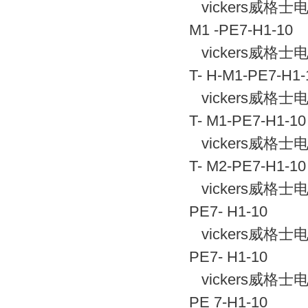
vickers威格士电
M1 -PE7-H1-10
vickers威格士电
T- H-M1-PE7-H1-
vickers威格士电
T- M1-PE7-H1-10
vickers威格士电
T- M2-PE7-H1-10
vickers威格士
PE7- H1-10
vickers威格士
PE7- H1-10
vickers威格士电
PE 7-H1-10