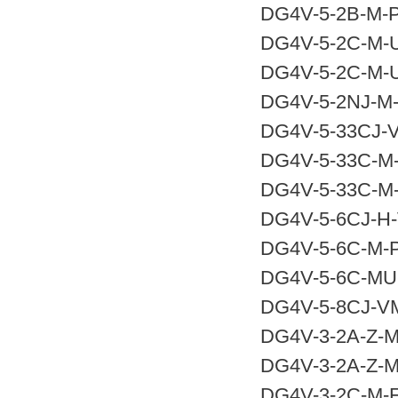
DG4V-5-2B-M-P
DG4V-5-2C-M-U
DG4V-5-2C-M-U
DG4V-5-2NJ-M-
DG4V-5-33CJ-V
DG4V-5-33C-M-
DG4V-5-33C-M-
DG4V-5-6CJ-H-
DG4V-5-6C-M-P
DG4V-5-6C-MU-
DG4V-5-8CJ-VM
DG4V-3-2A-Z-M
DG4V-3-2A-Z-M
DG4V-3-2C-M-F