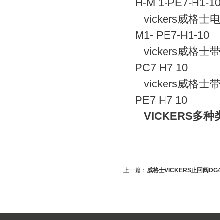
H-M 1-PE7-H1-1
vickers威格士电
M1- PE7-H1-10
vickers威格士
PC7 H7 10
vickers威格士
PE7 H7 10
VICKERS多
上一篇：
威格士VICKERS止回阀DG4