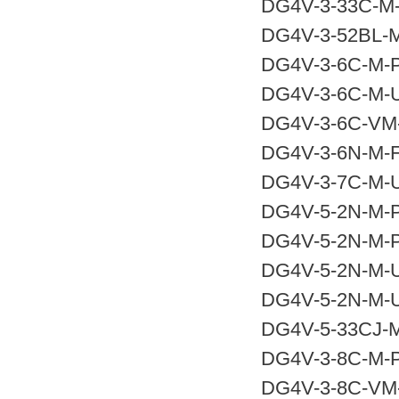
DG4V-3-33C-M-
DG4V-3-52BL-M
DG4V-3-6C-M-P
DG4V-3-6C-M-U
DG4V-3-6C-VM-
DG4V-3-6N-M-F
DG4V-3-7C-M-U
DG4V-5-2N-M-P
DG4V-5-2N-M-P
DG4V-5-2N-M-U
DG4V-5-2N-M-U
DG4V-5-33CJ-M
DG4V-3-8C-M-P
DG4V-3-8C-VM-