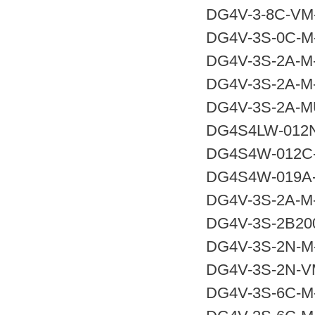
DG4V-3-8C-VM-
DG4V-3S-0C-M-
DG4V-3S-2A-M-
DG4V-3S-2A-M-
DG4V-3S-2A-M
DG4S4LW-012N
DG4S4W-012C-
DG4S4W-019A-
DG4V-3S-2A-M-
DG4V-3S-2B200
DG4V-3S-2N-M-
DG4V-3S-2N-VM
DG4V-3S-6C-M-