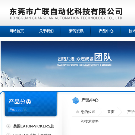
网站首页
关于我们
新闻资讯
产品中心
技
产品中心
您的位置
首页
产品
阀技术资料
美国EATON-VICKERS总
代理