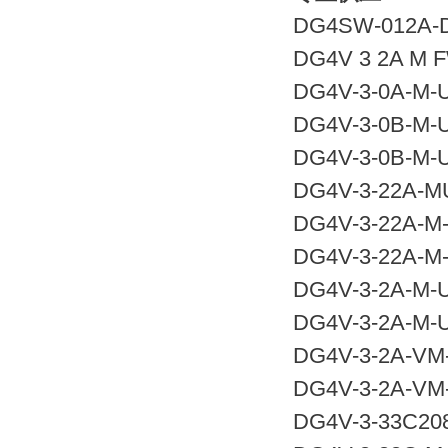
DG4SW-012A-D
DG4V 3 2A M FW
DG4V-3-0A-M-U
DG4V-3-0B-M-U
DG4V-3-0B-M-U
DG4V-3-22A-M
DG4V-3-22A-M-
DG4V-3-22A-M-
DG4V-3-2A-M-U
DG4V-3-2A-M-U
DG4V-3-2A-VM-
DG4V-3-2A-VM-
DG4V-3-33C20