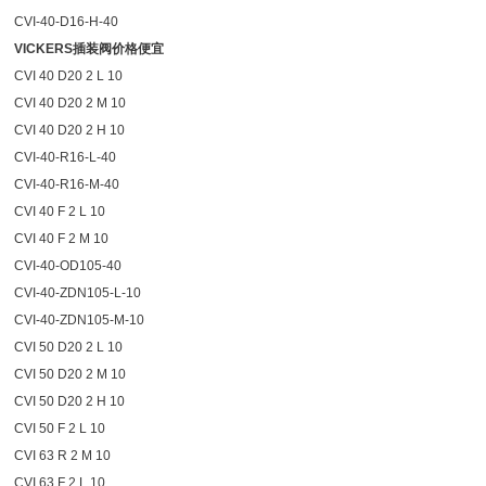
CVI-40-D16-H-40
VICKERS插装阀价格便宜
CVI 40 D20 2 L 10
CVI 40 D20 2 M 10
CVI 40 D20 2 H 10
CVI-40-R16-L-40
CVI-40-R16-M-40
CVI 40 F 2 L 10
CVI 40 F 2 M 10
CVI-40-OD105-40
CVI-40-ZDN105-L-10
CVI-40-ZDN105-M-10
CVI 50 D20 2 L 10
CVI 50 D20 2 M 10
CVI 50 D20 2 H 10
CVI 50 F 2 L 10
CVI 63 R 2 M 10
CVI 63 F 2 L 10