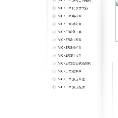
VICKERS威格士伺服阀
VICKERS比例放大器
VICKERS电磁阀
VICKERS单向阀
VICKERS叠加阀
VICKERS柱塞泵
VICKERS齿轮泵
VICKERS叶片泵
VICKERS盖板式插装阀
VICKERS控制阀
VICKERS液压马达
VICKERS液压配件