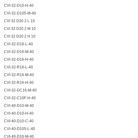
CVI-32-D10-H-40
CVI-32-D105-M-40
CVI 32 D20 2 L 10
CVI 32 D20 2 M 10
CVI 32 D20 2 H 10
CVI-32-D16-L-40
CVI-32-D16-M-40
CVI-32-D16-H-40
CVI-32-R16-L-40
CVI-32-R16-M-40
CVI-32-R16-H-40
CVI-32-DC16-M-40
CVI-32-C10F-H-40
CVI-40-D10-M-40
CVI-40-D10-H-40
CVI-40-D10-C-40
CVI-40-D105-L-40
CVI-40-D16-M-40