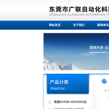
网站首页
关于我们
新闻资讯
美国EATON-VICKERS总
代理