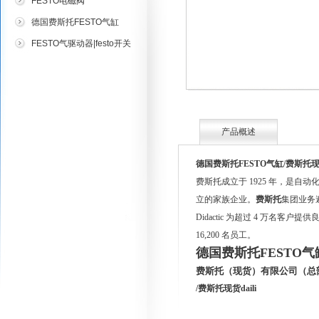
FESTO电磁阀
德国费斯托FESTO气缸
FESTO气驱动器|festo开关
产品概述
德国费斯托FESTO气缸
/费斯托现货
费斯托成立于 1925 年，是
立的家族企业。
费斯托
集团业务
Didactic 为超过 4 万名客户
16,200 名员工。
德国费斯托FESTO气
费斯托（现货）有限公司（总
/费斯托现货daili