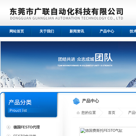
网站首页
关于我们
新闻资讯
产品中心
技
产品中心
您的位置
首页
产品
德国FESTO代理