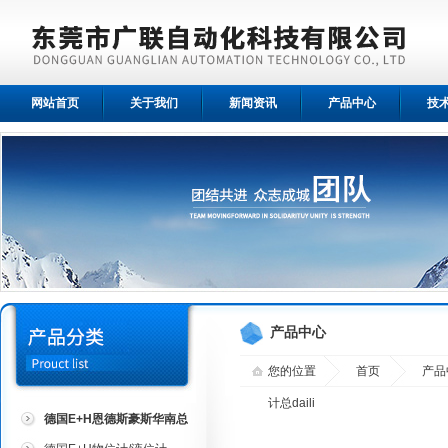
网站首页
关于我们
新闻资讯
产品中心
技
产品中心
您的位置
首页
产品
计总daili
德国E+H恩德斯豪斯华南总
代理