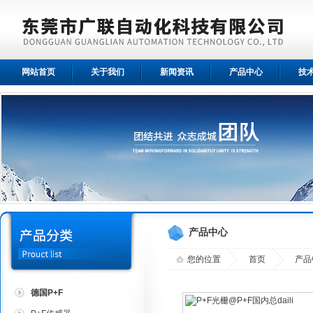
网站首页
关于我们
新闻资讯
产品中心
技
产品中心
您的位置
首页
产品
德国P+F