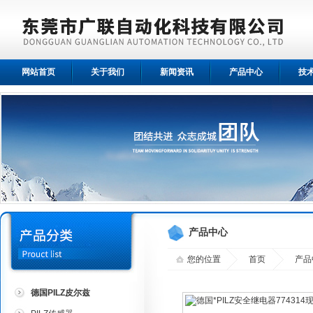
网站首页
关于我们
新闻资讯
产品中心
技
产品中心
您的位置
首页
产品
德国PILZ皮尔兹