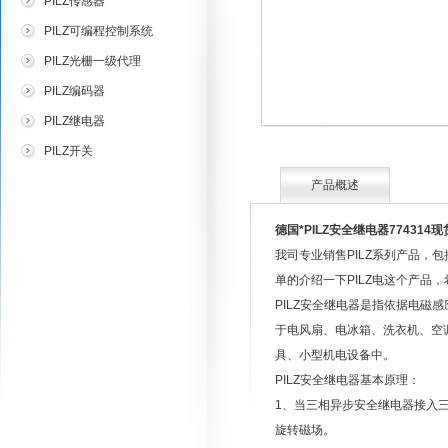
PILZ传感器
PILZ可编程控制系统
PILZ光栅一级代理
PILZ编码器
PILZ继电器
PILZ开关
产品概述
德国*PILZ安全继电器774314现
我司专业销售PILZ系列产品，
单的介绍一下PILZ电这个产品
PILZ安全继电器是指依据电磁
于电风扇、电冰箱、洗衣机、空
具、小型机电设备中。
PILZ安全继电器基本原理：
1、当三相异步安全继电器接入
旋转磁场。