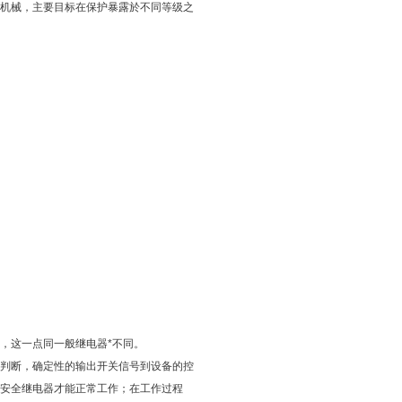
机械，主要目标在保护暴露於不同等级之
，这一点同一般继电器*不同。
判断，确定性的输出开关信号到设备的控
安全继电器才能正常工作；在工作过程