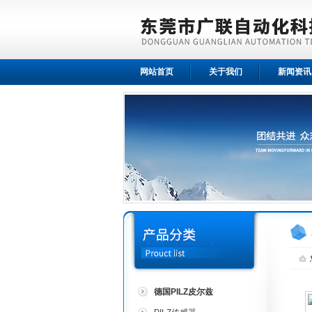
网站首页
关于我们
新闻资讯
德国PILZ皮尔兹