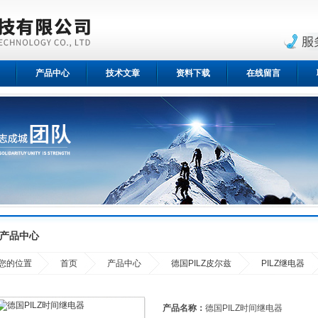
产品中心
技术文章
资料下载
在线留言
产品中心
您的位置
首页
产品中心
德国PILZ皮尔兹
PILZ继电器
产品名称：
德国PILZ时间继电器