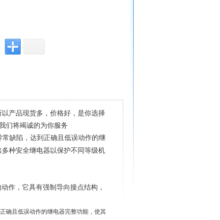
所以产品现货多，价格好，是你选择
我们将竭诚的为你服务
异常缺陷，达到正确且低误动作的继
出多种安全继电器以保护不同等级机
则的动作，它具有强制导向接点结构，
正确且低误动作的继电器完整功能，使其