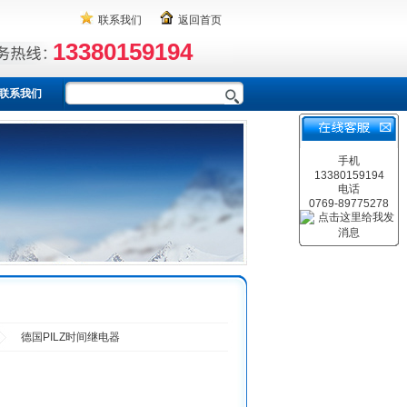
联系我们
返回首页
13380159194
联系我们
手机
13380159194
电话
0769-89775278
德国PILZ时间继电器