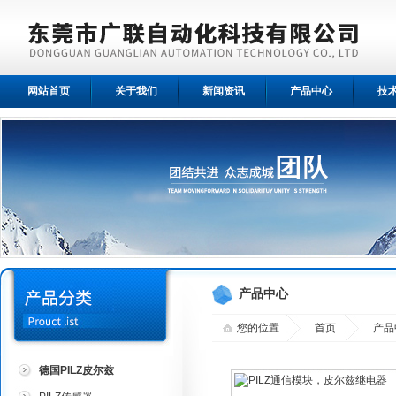
网站首页
关于我们
新闻资讯
产品中心
技
产品中心
您的位置
首页
产品
德国PILZ皮尔兹