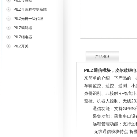
PILZ传感器
PILZ可编程控制系统
PILZ光栅一级代理
PILZ编码器
PILZ继电器
PILZ开关
产品概述
PILZ通信模块，皮尔兹继电
来简单的介绍一下产品的一
车辆监控、遥控、遥测、小
身份识别、非接触RF智能
监控、机器人控制、无线23
通信功能：支持GPRS和
采集功能：采集串口设备
远程管理功能：支持远程
.无线通信模块特点 折叠