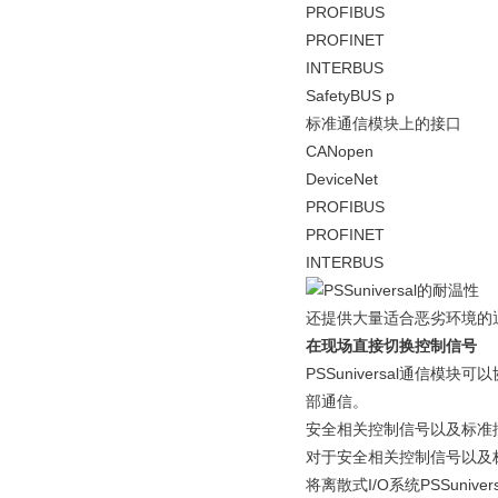
PROFIBUS
PROFINET
INTERBUS
SafetyBUS p
标准通信模块上的接口
CANopen
DeviceNet
PROFIBUS
PROFINET
INTERBUS
还提供大量适合恶劣环境的
在现场直接切换控制信号
PSSuniversal通信
部通信。
安全相关控制信号以及标准
对于安全相关控制信号以及
将离散式I/O系统PSSun