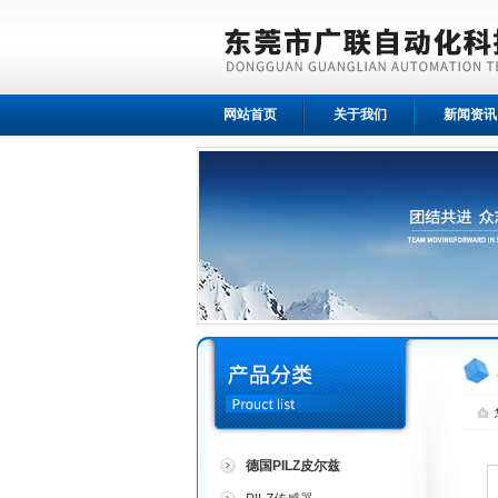
网站首页
关于我们
新闻资讯
德国PILZ皮尔兹