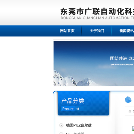
网站首页
关于我们
新闻资讯
德国PILZ皮尔兹