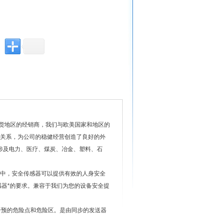
z现货地区的经销商，我们与欧美国家和地区的
关系，为公司的稳健经营创造了良好的外
广泛涉及电力、医疗、煤炭、冶金、塑料、石
中，安全传感器可以提供有效的人身安全
感器*的要求。兼容于我们为您的设备安全提
干预的危险点和危险区。是由同步的发送器