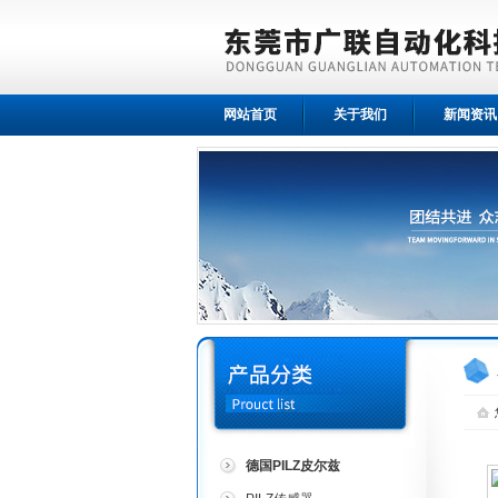
网站首页
关于我们
新闻资讯
德国PILZ皮尔兹