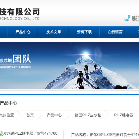
产品中心
技术文章
资料下载
在线留言
产品中心
您的位置
首页
产品中心
德国PILZ皮尔兹
PILZ继电器
产品名称：
皮尔磁PILZ继电器订货号4747