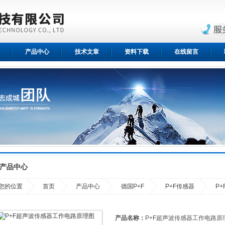
产品中心
技术文章
资料下载
在线留言
产品中心
您的位置
首页
产品中心
德国P+F
P+F传感器
P
产品名称：
P+F超声波传感器工作电路原