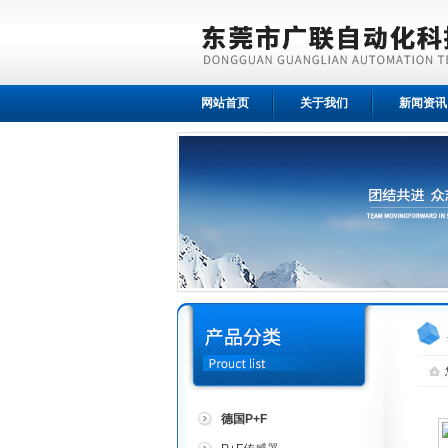
网站首页
关于我们
新闻资讯
德国P+F