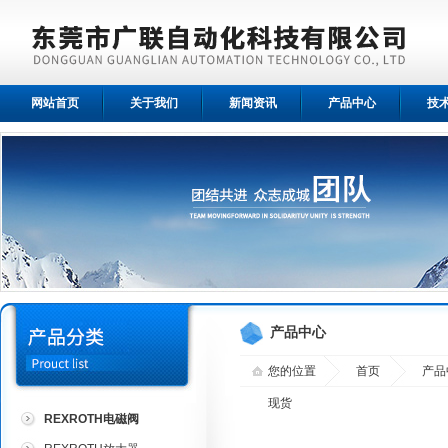
网站首页
关于我们
新闻资讯
产品中心
技
产品中心
您的位置
首页
产品
现货
REXROTH电磁阀