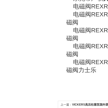
电磁阀REXRO
电磁阀REXRO
磁阀
电磁阀REXRO
磁阀
电磁阀REXRO
磁阀
电磁阀REXRO
磁阀力士乐
上一篇：
VICKERS高压柱塞泵国外