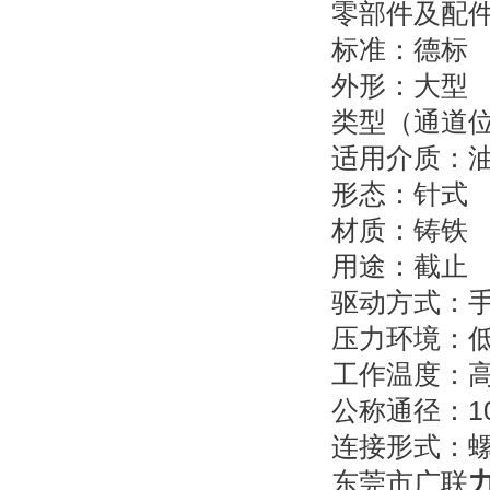
零部件及配件
标准：德标
外形：大型
类型（通道位
适用介质：
形态：针式
材质：铸铁
用途：截止
驱动方式：
压力环境：
工作温度：高
公称通径：10
连接形式：
东莞市广联