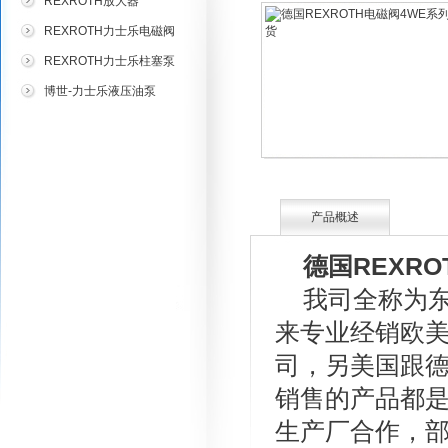
REXROTH放大器
REXROTH力士乐电磁阀
REXROTH力士乐柱塞泵
博世-力士乐液压油泵
产品概述
德国REXR
我司全称为东
来专业经销欧
司，另美国跟
销售的产品都是
生产厂合作，部分