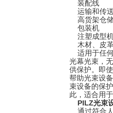
装配线
运输和传送
高货架仓
包装机
注塑成型
木材、皮革
适用于任何
光幕光束，
供保护。即
帮助光束设备
束设备的保护外
此，适合用于
PILZ光束
通过符合人机