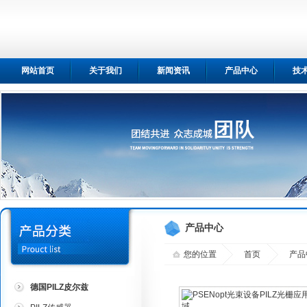
网站首页
关于我们
新闻资讯
产品中心
技
产品中心
您的位置
首页
产品
德国PILZ皮尔兹