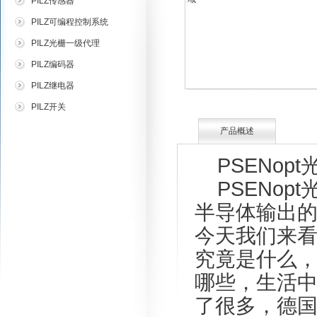
PILZ传感器
PILZ可编程控制系统
PILZ光栅一级代理
PILZ编码器
PILZ继电器
PILZ开关
产品概述
PSENopt
PSENopt
半导体输出
今天我们来看
究竟是什么，
哪些，生活中
了很多，德国