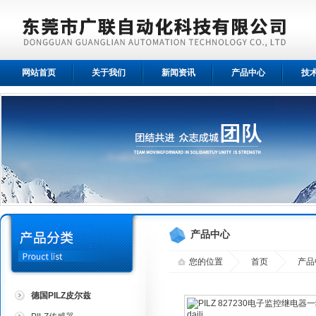
网站首页
关于我们
新闻资讯
产品中心
技
产品中心
您的位置
首页
产品
德国PILZ皮尔兹