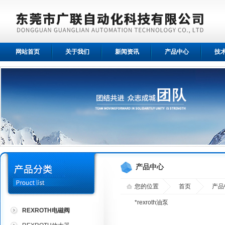
网站首页
关于我们
新闻资讯
产品中心
技
产品中心
您的位置
首页
产品
*rexroth油泵
REXROTH电磁阀