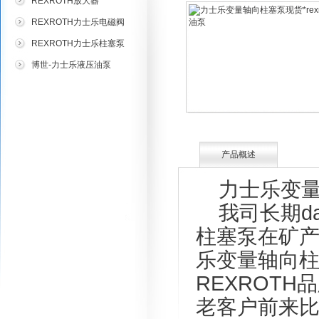
REXROTH放大器
REXROTH力士乐电磁阀
REXROTH力士乐柱塞泵
博世-力士乐液压油泵
产品概述
力士乐变量轴向
我司长期dai
柱塞泵在矿
乐变量轴向
REXROT
老客户前来比