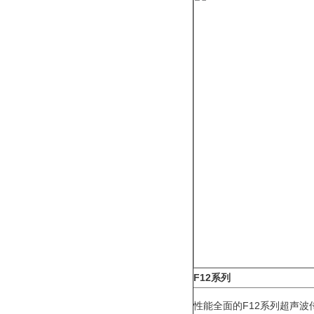
F12系列
性能全面的F12系列超声波