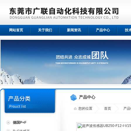
网站首页
关于我们
新闻资讯
产品中心
技
产品中心
您的位置
首页
产品
德国P+F