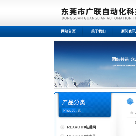
网站首页
关于我们
新闻资讯
REXROTH电磁阀