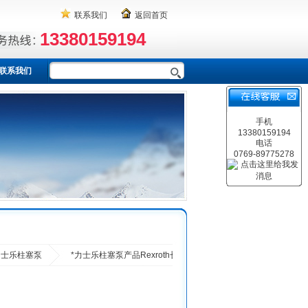
联系我们
返回首页
13380159194
联系我们
手机
13380159194
电话
0769-89775278
H力士乐柱塞泵
*力士乐柱塞泵产品Rexroth长期