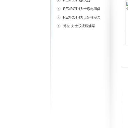
REXROTH放大器
REXROTH力士乐电磁阀
REXROTH力士乐柱塞泵
博世-力士乐液压油泵