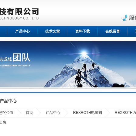
产品中心
技术文章
资料下载
在线留言
产品中心
您的位置
首页
产品中心
REXROTH电磁阀
REXROT
出售