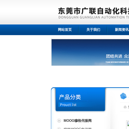
网站首页
关于我们
新闻资讯
MOOG穆格伺服阀